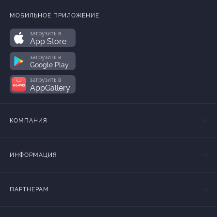
МОБИЛЬНОЕ ПРИЛОЖЕНИЕ
загрузить в
App Store
загрузить в
Google Play
загрузить в
AppGallery
КОМПАНИЯ
ИНФОРМАЦИЯ
ПАРТНЕРАМ