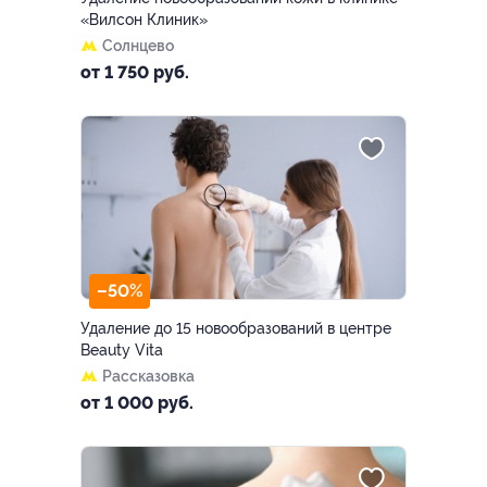
«Вилсон Клиник»
Солнцево
от 1 750 руб.
–50%
Удаление до 15 новообразований в центре
Beauty Vita
Рассказовка
от 1 000 руб.