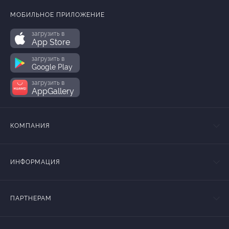
МОБИЛЬНОЕ ПРИЛОЖЕНИЕ
загрузить в
App Store
загрузить в
Google Play
загрузить в
AppGallery
КОМПАНИЯ
ИНФОРМАЦИЯ
ПАРТНЕРАМ