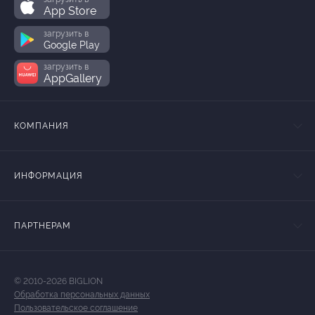
App Store
загрузить в
Google Play
загрузить в
AppGallery
КОМПАНИЯ
ИНФОРМАЦИЯ
ПАРТНЕРАМ
© 2010-2026 BIGLION
Обработка персональных данных
Пользовательское соглашение