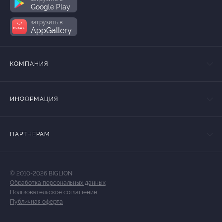
Google Play
загрузить в
AppGallery
КОМПАНИЯ
ИНФОРМАЦИЯ
ПАРТНЕРАМ
© 2010-2026 BIGLION
Обработка персональных данных
Пользовательское соглашение
Публичная оферта