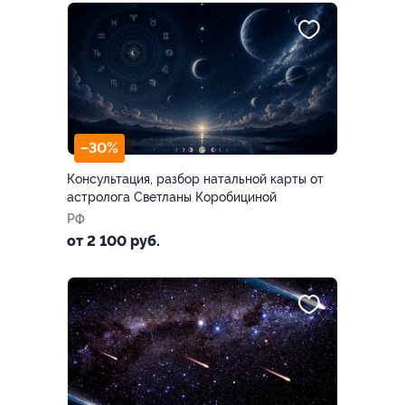
–30%
Консультация, разбор натальной карты от
астролога Светланы Коробициной
РФ
от 2 100 руб.