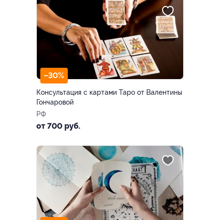
–30%
Консультация с картами Таро от Валентины
Гончаровой
РФ
от 700 руб.