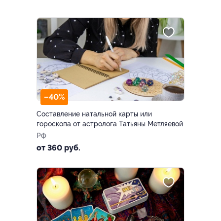
–40%
Составление натальной карты или
гороскопа от астролога Татьяны Метляевой
РФ
от 360 руб.