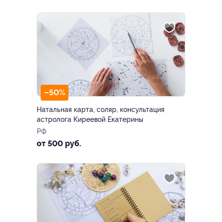
–50%
Натальная карта, соляр, консультация
астролога Киреевой Екатерины
РФ
от 500 руб.