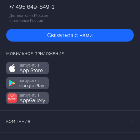
+7 495 649-649-1
Для звонка из Москвы
и регионов России
Связаться с нами
МОБИЛЬНОЕ ПРИЛОЖЕНИЕ
загрузить в
App Store
загрузить в
Google Play
загрузить в
AppGallery
КОМПАНИЯ