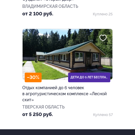
ВЛАДИМИРСКАЯ ОБЛАСТЬ
от 2 100 руб.
Куплено 25
–30%
ДЕТИ ДО 5 ЛЕТ БЕСПЛАТНО
Отдых компанией до 6 человек
в агротуристическом комплексе «Лесной
скит»
ТВЕРСКАЯ ОБЛАСТЬ
от 5 250 руб.
Куплено 57