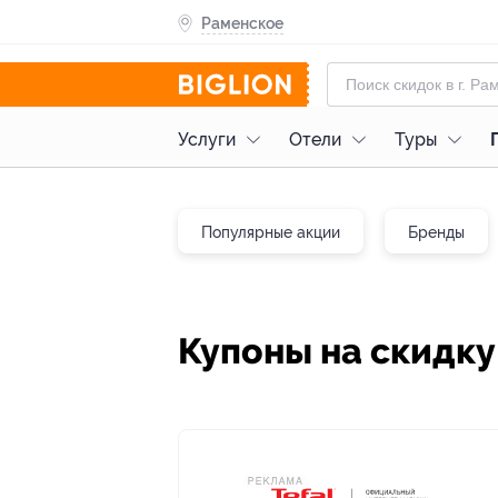
Раменское
Услуги
Отели
Туры
Популярные акции
Бренды
Купоны на скидку 