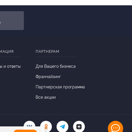
y
МАЦИЯ
ПАРТНЕРАМ
ы и ответы
Для Вашего бизнеса
Франчайзинг
Партнерская программа
Все акции