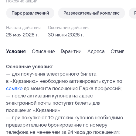
Похожие акции
Парк развлечений
Развлекательный комплекс
Начало действия
Окончание действия
28 мая 2026 г.
30 июня 2026 г.
Условия
Описание
Гарантии
Адреса
Отзывы
Основные условия:
— для получения электронного билета
в «Кидзанию» необходимо активировать купон по
ссылке
до момента посещения Парка профессий;
— после активации купонов на адрес
электронной почты поступят билеты для
посещения «Кидзании»;
— при покупке от 10 детских купонов необходимо
предварительное бронирование по номеру
телефона ‪не менее чем за 24 часа до посещения;‬‬‬‬‬‬‬‬