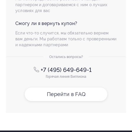
партнером и договариваемся с ним о лучших
условиях для вас
Смогу ли я вернуть купон?
Если что-то случится, мы обязательно вернем
вам деньги. Мы работаем только с проверенными
и надежными партнерами
Остались вопросы?
+7 (495) 649-649-1
Горячая линия Биглиона
Перейти в FAQ