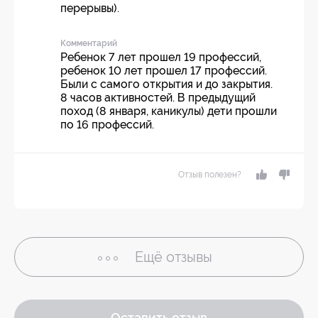
перерывы).
Комментарий
Ребенок 7 лет прошел 19 профессий,
ребенок 10 лет прошел 17 профессий.
Были с самого открытия и до закрытия.
8 часов активностей. В предыдущий
поход (8 января, каникулы) дети прошли
по 16 профессий.
Отзыв полезен?
Ещё
отзывы
Оставить отзыв