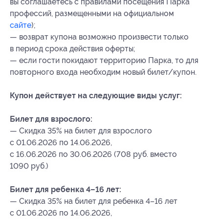
вы соглашаетесь с правилами посещения Парка
профессий, размещенными на официальном
сайте
);
— возврат купона возможно произвести только
в период срока действия оферты;
— если гости покидают территорию Парка, то для
повторного входа необходим новый билет/купон.
Купон действует на следующие виды услуг:
Билет для взрослого:
— Скидка 35% на билет для взрослого
с 01.06.2026 по 14.06.2026,
с 16.06.2026 по 30.06.2026 (708 руб. вместо
1090 руб.)
Билет для ребенка 4–16 лет:
— Скидка 35% на билет для ребенка 4–16 лет
с 01.06.2026 по 14.06.2026,