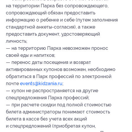
на территории Парка без сопровождающего,
сопровождающий обязан предоставить
информацию о ребенке и себе (путем заполнения
стандартной анкеты-согласия), а также
предоставить документ, удостоверяющий
личность;
— на территорию Парка невозможен пронос
своей еды и напитков;
— перенос даты посещения и возврат
активированных купонов возможен, необходимо
обратиться в Парк профессий по электронной
почте
events@kidzania.ru
;
— купон не распространяется на другие
спецпредложения Парка профессий;
— при расчете скидки под полной стоимостью
билета администраторы понимают стоимость
билета в кассе без учета всех акций
и спецпредложений (приобретая купон,