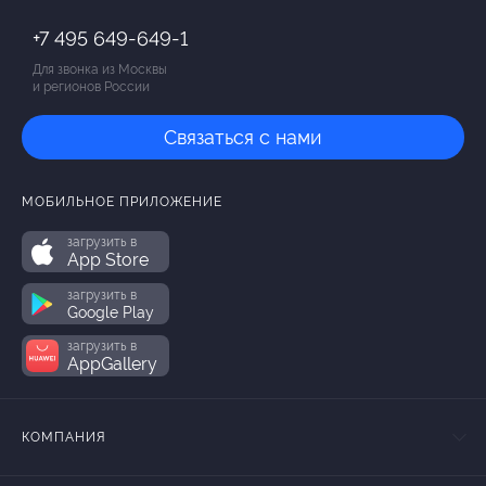
+7 495 649-649-1
Для звонка из Москвы
и регионов России
Связаться с нами
МОБИЛЬНОЕ ПРИЛОЖЕНИЕ
загрузить в
App Store
загрузить в
Google Play
загрузить в
AppGallery
КОМПАНИЯ