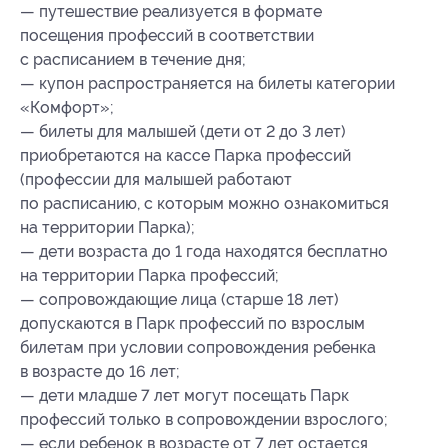
— путешествие реализуется в формате
посещения профессий в соответствии
с расписанием в течение дня;
— купон распространяется на билеты категории
«Комфорт»;
— билеты для малышей (дети от 2 до 3 лет)
приобретаются на кассе Парка профессий
(профессии для малышей работают
по расписанию, с которым можно ознакомиться
на территории Парка);
— дети возраста до 1 года находятся бесплатно
на территории Парка профессий;
— сопровождающие лица (старше 18 лет)
допускаются в Парк профессий по взрослым
билетам при условии сопровождения ребенка
в возрасте до 16 лет;
— дети младше 7 лет могут посещать Парк
профессий только в сопровождении взрослого;
— если ребенок в возрасте от 7 лет остается