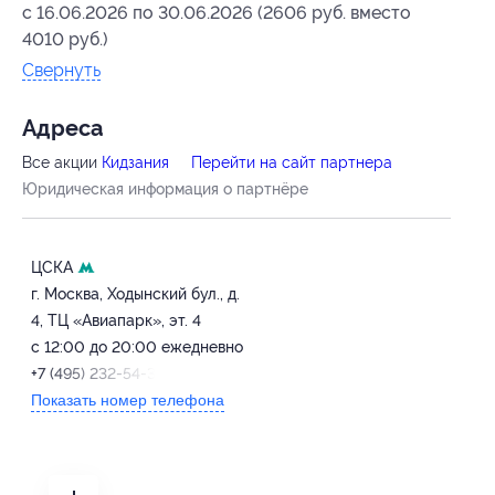
с 16.06.2026 по 30.06.2026 (2606 руб. вместо
4010 руб.)
Свернуть
Адресa
Все акции
Кидзания
Перейти на сайт партнера
Юридическая информация о партнёре
ЦСКА
г. Москва, Ходынский бул., д.
4, ТЦ «Авиапарк», эт. 4
с 12:00 до 20:00 ежедневно
+7 (495) 232-54-39 (доб. 4)
Показать номер телефона