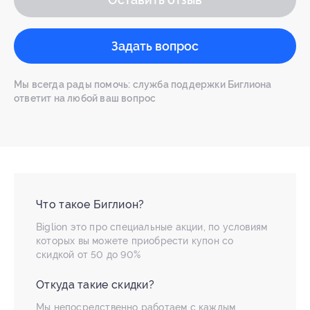
Задать вопрос
Мы всегда рады помочь: служба поддержки Биглиона
ответит на любой ваш вопрос
Что такое Биглион?
Biglion это про специальные акции, по условиям
которых вы можете приобрести купон со
скидкой от 50 до 90%
Откуда такие скидки?
Мы непосредственно работаем с каждым