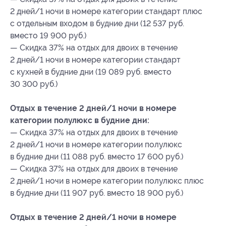
2 дней/1 ночи в номере категории стандарт плюс
с отдельным входом в будние дни (12 537 руб.
вместо 19 900 руб.)
— Скидка 37% на отдых для двоих в течение
2 дней/1 ночи в номере категории стандарт
с кухней в будние дни (19 089 руб. вместо
30 300 руб.)
Отдых в течение 2 дней/1 ночи в номере
категории полулюкс в будние дни:
— Скидка 37% на отдых для двоих в течение
2 дней/1 ночи в номере категории полулюкс
в будние дни (11 088 руб. вместо 17 600 руб.)
— Скидка 37% на отдых для двоих в течение
2 дней/1 ночи в номере категории полулюкс плюс
в будние дни (11 907 руб. вместо 18 900 руб.)
Отдых в течение 2 дней/1 ночи в номере