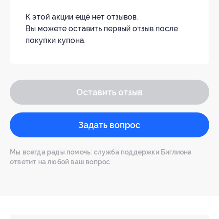
К этой акции ещё нет отзывов.
Вы можете оставить первый отзыв после
покупки купона.
Оставить отзыв
Задать вопрос
Мы всегда рады помочь: служба поддержки Биглиона
ответит на любой ваш вопрос