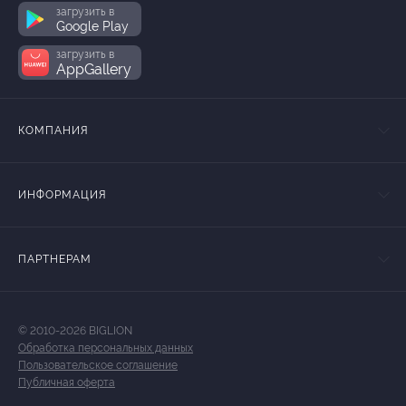
загрузить в
Google Play
загрузить в
AppGallery
КОМПАНИЯ
ИНФОРМАЦИЯ
ПАРТНЕРАМ
© 2010-2026 BIGLION
Обработка персональных данных
Пользовательское соглашение
Публичная оферта