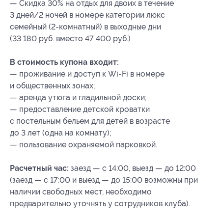
— Скидка 30% на отдых для двоих в течение
3 дней/2 ночей в номере категории люкс
семейный (2-комнатный) в выходные дни
(33 180 руб. вместо 47 400 руб.)
В стоимость купона входит:
— проживание и доступ к Wi-Fi в номере
и общественных зонах;
— аренда утюга и гладильной доски;
— предоставление детской кроватки
с постельным бельем для детей в возрасте
до 3 лет (одна на комнату);
— пользование охраняемой парковкой.
Расчетный час:
заезд — с 14:00, выезд — до 12:00
(заезд — с 17:00 и выезд — до 15:00 возможны при
наличии свободных мест, необходимо
предварительно уточнять у сотрудников клуба).