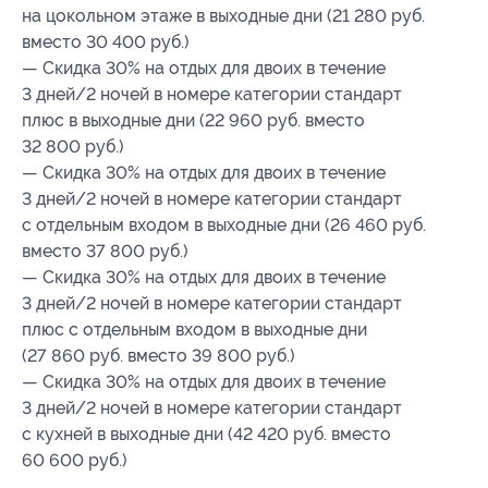
на цокольном этаже в выходные дни (21 280 руб.
вместо 30 400 руб.)
— Скидка 30% на отдых для двоих в течение
3 дней/2 ночей в номере категории стандарт
плюс в выходные дни (22 960 руб. вместо
32 800 руб.)
— Скидка 30% на отдых для двоих в течение
3 дней/2 ночей в номере категории стандарт
с отдельным входом в выходные дни (26 460 руб.
вместо 37 800 руб.)
— Скидка 30% на отдых для двоих в течение
3 дней/2 ночей в номере категории стандарт
плюс с отдельным входом в выходные дни
(27 860 руб. вместо 39 800 руб.)
— Скидка 30% на отдых для двоих в течение
3 дней/2 ночей в номере категории стандарт
с кухней в выходные дни (42 420 руб. вместо
60 600 руб.)