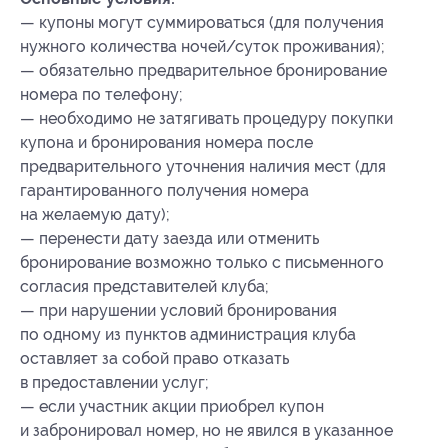
— купоны могут суммироваться (для получения
нужного количества ночей/суток проживания);
— обязательно предварительное бронирование
номера по телефону;
— необходимо не затягивать процедуру покупки
купона и бронирования номера после
предварительного уточнения наличия мест (для
гарантированного получения номера
на желаемую дату);
— перенести дату заезда или отменить
бронирование возможно только с письменного
согласия представителей клуба;
— при нарушении условий бронирования
по одному из пунктов администрация клуба
оставляет за собой право отказать
в предоставлении услуг;
— если участник акции приобрел купон
и забронировал номер, но не явился в указанное