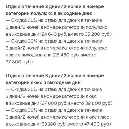
Отдых в течение 3 дней/2 ночей в номере
категории полулюкс в выходные дни:
— Скидка 30% на отдых для двоих в течение
3 дней/2 ночей в номере категории полулюкс
в выходные дни (24 640 руб. вместо 35 200 руб.)
— Скидка 30% на отдых для двоих в течение
3 дней/2 ночей в номере категории полулюкс
плюс в выходные дни (26 460 руб. вместо
37 800 руб.)
Отдых в течение 3 дней/2 ночей в номере
категории люкс в выходные дни:
— Скидка 30% на отдых для двоих в течение
3 дней/2 ночей в номере категории люкс
в выходные дни (27 860 руб. вместо 39 800 руб.)
— Скидка 30% на отдых для двоих в течение
3 дней/2 ночей в номере категории люкс плюс
в выходные дни (33 180 руб. вместо 47 400 руб.)