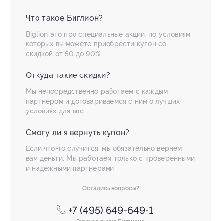
Что такое Биглион?
Biglion это про специальные акции, по условиям
которых вы можете приобрести купон со
скидкой от 50 до 90%
Откуда такие скидки?
Мы непосредственно работаем с каждым
партнером и договариваемся с ним о лучших
условиях для вас
Смогу ли я вернуть купон?
Если что-то случится, мы обязательно вернем
вам деньги. Мы работаем только с проверенными
и надежными партнерами
Остались вопросы?
+7 (495) 649-649-1