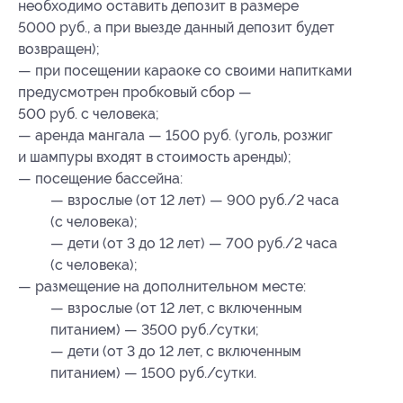
необходимо оставить депозит в размере
5000 руб., а при выезде данный депозит будет
возвращен);
— при посещении караоке со своими напитками
предусмотрен пробковый сбор —
500 руб. с человека;
— аренда мангала — 1500 руб. (уголь, розжиг
и шампуры входят в стоимость аренды);
— посещение бассейна:
— взрослые (от 12 лет) — 900 руб./2 часа
(с человека);
— дети (от 3 до 12 лет) — 700 руб./2 часа
(с человека);
— размещение на дополнительном месте:
— взрослые (от 12 лет, с включенным
питанием) — 3500 руб./сутки;
— дети (от 3 до 12 лет, с включенным
питанием) — 1500 руб./сутки.