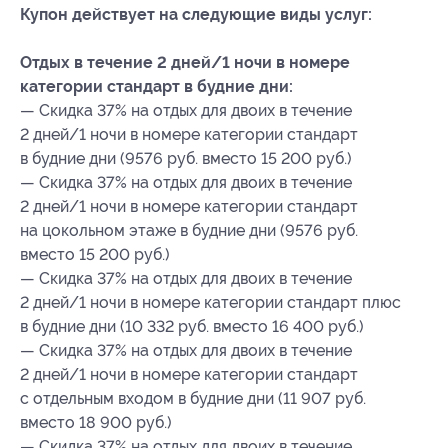
Купон действует на следующие виды услуг:
Отдых в течение 2 дней/1 ночи в номере
категории стандарт в будние дни:
— Скидка 37% на отдых для двоих в течение
2 дней/1 ночи в номере категории стандарт
в будние дни (9576 руб. вместо 15 200 руб.)
— Скидка 37% на отдых для двоих в течение
2 дней/1 ночи в номере категории стандарт
на цокольном этаже в будние дни (9576 руб.
вместо 15 200 руб.)
— Скидка 37% на отдых для двоих в течение
2 дней/1 ночи в номере категории стандарт плюс
в будние дни (10 332 руб. вместо 16 400 руб.)
— Скидка 37% на отдых для двоих в течение
2 дней/1 ночи в номере категории стандарт
с отдельным входом в будние дни (11 907 руб.
вместо 18 900 руб.)
— Скидка 37% на отдых для двоих в течение