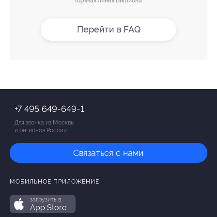
Горячая линия Биглиона
Перейти в FAQ
+7 495 649-649-1
Для звонка из Москвы
и регионов России
Связаться с нами
МОБИЛЬНОЕ ПРИЛОЖЕНИЕ
загрузить в
App Store