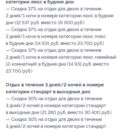
категории люкс в будние дни:
— Скидка 37% на отдых для двоих в течение
2 дней/1 ночи в номере категории люкс в будние
дни (12 537 руб. вместо 19 900 руб.)
— Скидка 37% на отдых для двоих в течение
2 дней/1 ночи в номере категории люкс плюс
в будние дни (14 931 руб. вместо 23 700 руб.)
— Скидка 37% на отдых для двоих в течение
2 дней/1 ночи в номере категории люкс семейный
(2-комнатный) в будние дни (14 931 руб. вместо
23 700 руб.)
Отдых в течение 3 дней/2 ночей в номере
категории стандарт в выходные дни:
— Скидка 30% на отдых для двоих в течение
3 дней/2 ночей в номере категории стандарт
в выходные дни (21 280 руб. вместо 30 400 руб.)
— Скидка 30% на отдых для двоих в течение
3 дней/2 ночей в номере категории стандарт