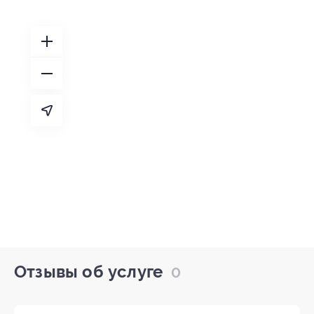
Отзывы об услуге
0