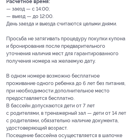
Расчетное время:
— заезд — с 14:00;
— выезд — до 12:00.
День заезда и выезда считаются целыми днями.
Просьба не затягивать процедуру покупки купона
и бронирования после предварительного
уточнения наличия мест для гарантированного
получения номера на желаемую дату.
В одном номере возможно бесплатное
проживание одного ребенка до 6 лет без питания,
при необходимости дополнительное место
предоставляется бесплатно.
В бассейн допускаются дети от 7 лет
с родителями, в тренажерный зал — дети от 14 лет
с родителями, обязательно наличие документа,
удостоверяющий возраст.
Посещение бассейна осуществляется в шапочке