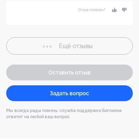
Отзыв полезен?
Ещё
отзывы
Оставить отзыв
Задать вопрос
Мы всегда рады помочь: служба поддержки Биглиона
ответит на любой ваш вопрос