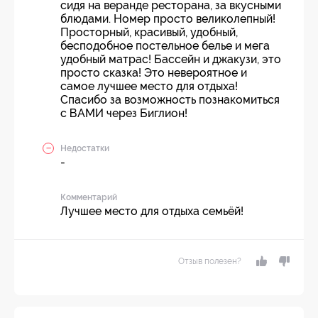
сидя на веранде ресторана, за вкусными
блюдами. Номер просто великолепный!
Просторный, красивый, удобный,
бесподобное постельное белье и мега
удобный матрас! Бассейн и джакузи, это
просто сказка! Это невероятное и
самое лучшее место для отдыха!
Спасибо за возможность познакомиться
с ВАМИ через Биглион!
Недостатки
-
Комментарий
Лучшее место для отдыха семьёй!
Отзыв полезен?