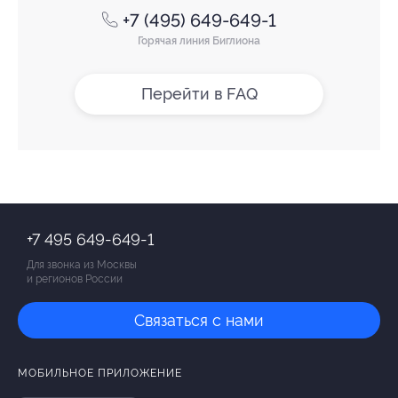
+7 (495) 649-649-1
Горячая линия Биглиона
Перейти в FAQ
+7 495 649-649-1
Для звонка из Москвы
и регионов России
Связаться с нами
МОБИЛЬНОЕ ПРИЛОЖЕНИЕ