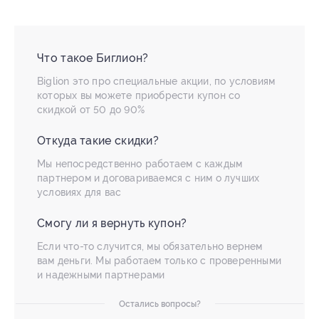
Что такое Биглион?
Biglion это про специальные акции, по условиям
которых вы можете приобрести купон со
скидкой от 50 до 90%
Откуда такие скидки?
Мы непосредственно работаем с каждым
партнером и договариваемся с ним о лучших
условиях для вас
Смогу ли я вернуть купон?
Если что-то случится, мы обязательно вернем
вам деньги. Мы работаем только с проверенными
и надежными партнерами
Остались вопросы?