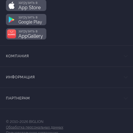
загрузить в
App Store
загрузить в
Google Play
загрузить в
AppGallery
КОМПАНИЯ
ИНФОРМАЦИЯ
ПАРТНЕРАМ
© 2010-2026 BIGLION
Обработка персональных данных