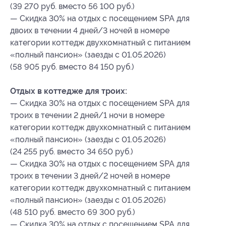
(39 270 руб. вместо 56 100 руб.)
— Скидка 30% на отдых с посещением SPA для
двоих в течении 4 дней/3 ночей в номере
категории коттедж двухкомнатный с питанием
«полный пансион» (заезды с 01.05.2026)
(58 905 руб. вместо 84 150 руб.)
Отдых в коттедже для троих:
— Скидка 30% на отдых с посещением SPA для
троих в течении 2 дней/1 ночи в номере
категории коттедж двухкомнатный с питанием
«полный пансион» (заезды с 01.05.2026)
(24 255 руб. вместо 34 650 руб.)
— Скидка 30% на отдых с посещением SPA для
троих в течении 3 дней/2 ночей в номере
категории коттедж двухкомнатный с питанием
«полный пансион» (заезды с 01.05.2026)
(48 510 руб. вместо 69 300 руб.)
— Скидка 30% на отдых с посещением SPA для