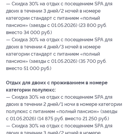
— Скидка 30% на отдых с посещением SPA для
двоих в течении 3 дней/2 ночей в номере
категории стандарт с питанием «полный
пансион» (заезды с 01.05.2026) (23 800 руб.
вместо 34 000 руб.)
— Скидка 30% на отдых с посещением SPA для
двоих в течении 4 дней/3 ночей в номере
категории стандарт с питанием «полный
пансион» (заезды с 01.05.2026) (35 700 руб.
вместо 51 000 руб.)
Отдых для двоих с проживанием в номере
категории полулюкс:
— Скидка 30% на отдых с посещением SPA для
двоих в течении 2 дней/1 ночи в номере категории
полулюкс с питанием «полный пансион» (заезды
с 01.05.2026) (14 875 руб. вместо 21 250 руб.)
— Скидка 30% на отдых с посещением SPA для
двоих в течении 3 дней/2 ночей в номере