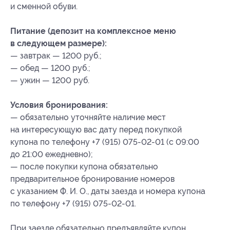
и сменной обуви.
Питание (депозит на комплексное меню
в следующем размере):
— завтрак — 1200 руб.;
— обед — 1200 руб.;
— ужин — 1200 руб.
Условия бронирования:
— обязательно уточняйте наличие мест
на интересующую вас дату перед покупкой
купона по телефону +7 (915) 075-02-01 (с 09:00
до 21:00 ежедневно);
— после покупки купона обязательно
предварительное бронирование номеров
с указанием Ф. И. О., даты заезда и номера купона
по телефону +7 (915) 075-02-01.
При заезде обязательно предъявляйте купон.