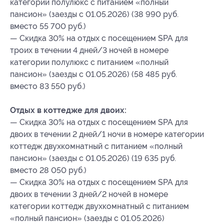
категории полулюкс с питанием «полный
пансион» (заезды с 01.05.2026) (38 990 руб.
вместо 55 700 руб.)
— Скидка 30% на отдых с посещением SPA для
троих в течении 4 дней/3 ночей в номере
категории полулюкс с питанием «полный
пансион» (заезды с 01.05.2026) (58 485 руб.
вместо 83 550 руб.)
Отдых в коттедже для двоих:
— Скидка 30% на отдых с посещением SPA для
двоих в течении 2 дней/1 ночи в номере категории
коттедж двухкомнатный с питанием «полный
пансион» (заезды с 01.05.2026) (19 635 руб.
вместо 28 050 руб.)
— Скидка 30% на отдых с посещением SPA для
двоих в течении 3 дней/2 ночей в номере
категории коттедж двухкомнатный с питанием
«полный пансион» (заезды с 01.05.2026)