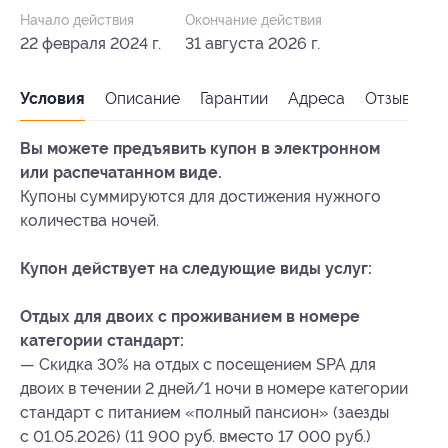
Начало действия
Окончание действия
22 февраля 2024 г.
31 августа 2026 г.
Условия
Описание
Гарантии
Адреса
Отзывы
Вы можете предъявить купон в электронном
или распечатанном виде.
Купоны суммируются для достижения нужного
количества ночей.
Купон действует на следующие виды услуг:
Отдых для двоих с проживанием в номере
категории стандарт:
— Скидка 30% на отдых с посещением SPA для
двоих в течении 2 дней/1 ночи в номере категории
стандарт с питанием «полный пансион» (заезды
с 01.05.2026) (11 900 руб. вместо 17 000 руб.)