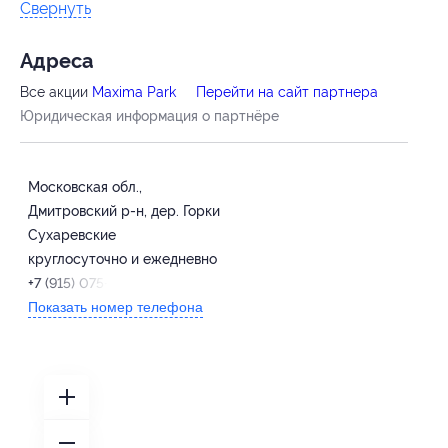
Свернуть
Адресa
Все акции
Maxima Park
Перейти на сайт партнера
Юридическая информация о партнёре
Московская обл.,
Дмитровский р-н, дер. Горки
Сухаревские
круглосуточно и ежедневно
+7 (915) 075-02-01
Показать номер телефона