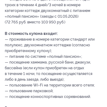
троих в течении 4 дней/3 ночей в номере
категории коттедж двухкомнатный с питанием
«полный пансион» (заезды с 01.05.2026)
(72 765 руб. вместо 103 950 руб.)
В стоимость купона входит:
— проживание в номере категории стандарт или
полулюкс, двухкомнатном коттедже (согласно
приобретенному купону);
— питание по системе «полный пансион»;
— посещение хаммама, русской бани, джакузи,
бассейна (если купон приобретен на отдых
в течение 1 ночи, то посещение осуществляется
либо в день заезда, либо выезда);
— пользование Wi-Fi на территории всего отеля;
— пользование парковкой;
— посещение конноспортивных соревнований.