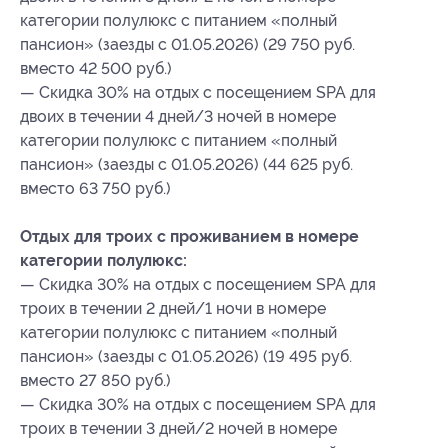
категории полулюкс с питанием «полный
пансион» (заезды с 01.05.2026) (29 750 руб.
вместо 42 500 руб.)
— Скидка 30% на отдых с посещением SPA для
двоих в течении 4 дней/3 ночей в номере
категории полулюкс с питанием «полный
пансион» (заезды с 01.05.2026) (44 625 руб.
вместо 63 750 руб.)
Отдых для троих с проживанием в номере
категории полулюкс:
— Скидка 30% на отдых с посещением SPA для
троих в течении 2 дней/1 ночи в номере
категории полулюкс с питанием «полный
пансион» (заезды с 01.05.2026) (19 495 руб.
вместо 27 850 руб.)
— Скидка 30% на отдых с посещением SPA для
троих в течении 3 дней/2 ночей в номере