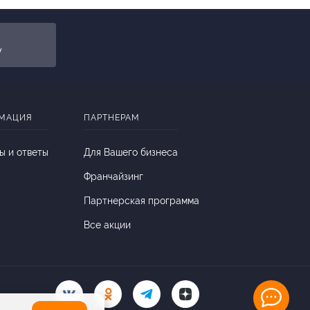
y
МАЦИЯ
ПАРТНЕРАМ
ы и ответы
Для Вашего бизнеса
Франчайзинг
Партнерская программа
Все акции