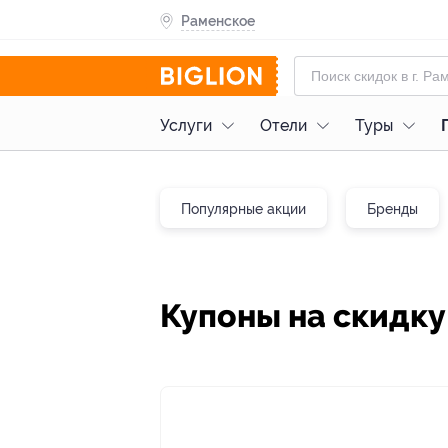
Раменское
Услуги
Отели
Туры
Популярные акции
Бренды
Купоны на скидку